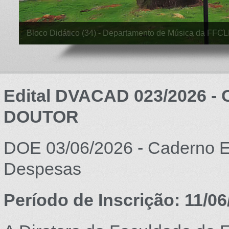
Sala de Concertos da Tulha - Departamento de Músi
Edital DVACAD 023/2026
DOUTOR
DOE 03/06/2026 - Caderno E
Despesas
Período de Inscrição: 11/06