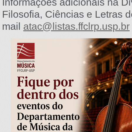
Informações adicionais na D
Filosofia, Ciências e Letras 
mail
atac@listas.ffclrp.usp.br